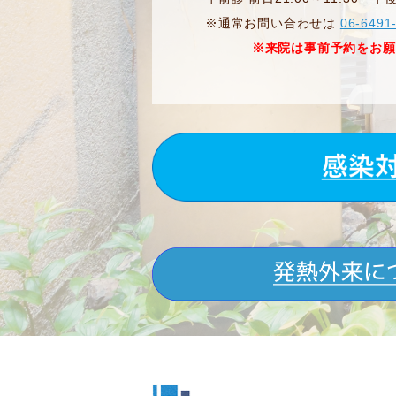
※通常お問い合わせは
06-6491
※来院は事前予約をお願