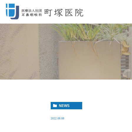
NEWS
2022.08.08