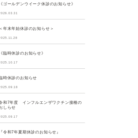
《ゴールデンウイーク休診のお知らせ》
2026.03.31
＜年末年始休診のお知らせ＞
2025.11.28
《臨時休診のお知らせ》
2025.10.17
臨時休診のお知らせ
2025.09.18
令和7年度 インフルエンザワクチン接種の
おしらせ
2025.09.17
『令和7年夏期休診のお知らせ』