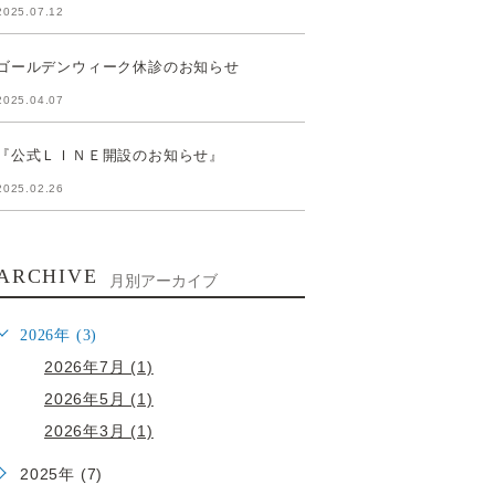
2025.07.12
ゴールデンウィーク休診のお知らせ
2025.04.07
『公式ＬＩＮＥ開設のお知らせ』
2025.02.26
ARCHIVE
月別アーカイブ
2026年 (3)
2026年7月 (1)
2026年5月 (1)
2026年3月 (1)
2025年 (7)