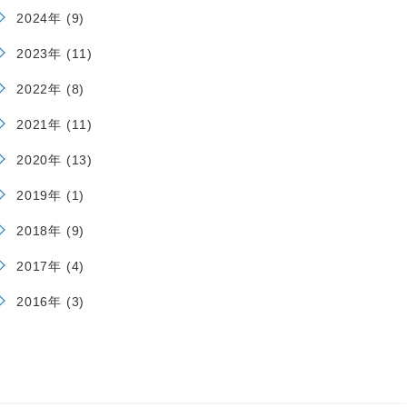
2024年 (9)
2023年 (11)
2022年 (8)
2021年 (11)
2020年 (13)
2019年 (1)
2018年 (9)
2017年 (4)
2016年 (3)