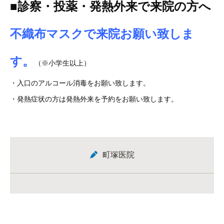
■診察・投薬・発熱外来で来院の方へ
不織布マスクで来院お願い致しま
す。
（※小学生以上）
・入口のアルコール消毒をお願い致します。
・発熱症状の方は発熱外来を予約をお願い致します。
町塚医院