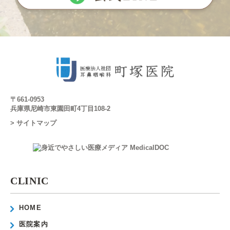
〒661-0953
兵庫県尼崎市東園田町4丁目108-2
> サイトマップ
CLINIC
HOME
医院案内