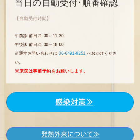
当日の自動受付･順番確認
【自動受付時間】
午前診 前日21:00～11:30
午後診 前日21:00～18:00
※通常お問い合わせは
06-6491-9251
へおかけくださ
い。
※来院は事前予約をお願いします。