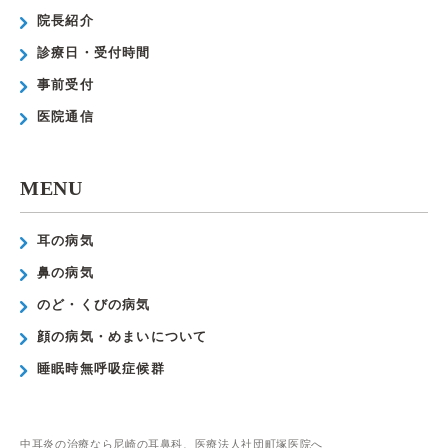
院長紹介
診療日・受付時間
事前受付
医院通信
MENU
耳の病気
鼻の病気
のど・くびの病気
顔の病気・めまいについて
睡眠時無呼吸症候群
中耳炎の治療なら尼崎の耳鼻科、医療法人社団町塚医院へ