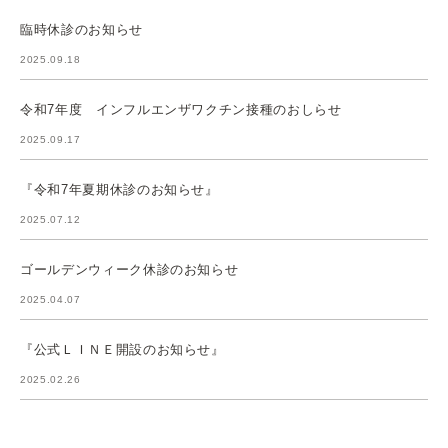
臨時休診のお知らせ
2025.09.18
令和7年度 インフルエンザワクチン接種のおしらせ
2025.09.17
『令和7年夏期休診のお知らせ』
2025.07.12
ゴールデンウィーク休診のお知らせ
2025.04.07
『公式ＬＩＮＥ開設のお知らせ』
2025.02.26