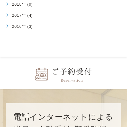
2018年 (9)
2017年 (4)
2016年 (3)
電話インターネットによる