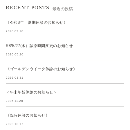
RECENT POSTS
最近の投稿
《令和8年 夏期休診のお知らせ》
2026.07.10
R8/5/27(水）診療時間変更のお知らせ
2026.05.20
《ゴールデンウイーク休診のお知らせ》
2026.03.31
＜年末年始休診のお知らせ＞
2025.11.28
《臨時休診のお知らせ》
2025.10.17