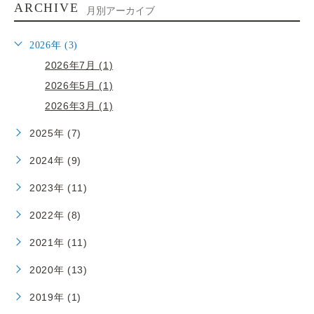
ARCHIVE
月別アーカイブ
2026年 (3)
2026年7月 (1)
2026年5月 (1)
2026年3月 (1)
2025年 (7)
2024年 (9)
2023年 (11)
2022年 (8)
2021年 (11)
2020年 (13)
2019年 (1)