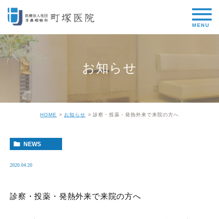
お知らせ
HOME
お知らせ
診察・投薬・発熱外来で来院の方へ
NEWS
2020.04.20
診察・投薬・発熱外来で来院の方へ