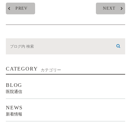
PREV
NEXT
CATEGORY
カテゴリー
BLOG
医院通信
NEWS
新着情報