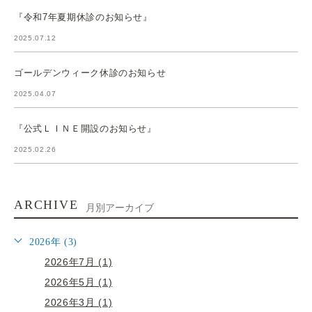
『令和7年夏期休診のお知らせ』
2025.07.12
ゴールデンウィーク休診のお知らせ
2025.04.07
『公式ＬＩＮＥ開設のお知らせ』
2025.02.26
ARCHIVE
月別アーカイブ
2026年 (3)
2026年7月 (1)
2026年5月 (1)
2026年3月 (1)