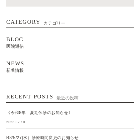
CATEGORY
カテゴリー
BLOG
医院通信
NEWS
新着情報
RECENT POSTS
最近の投稿
《令和8年 夏期休診のお知らせ》
2026.07.10
R8/5/27(水）診療時間変更のお知らせ