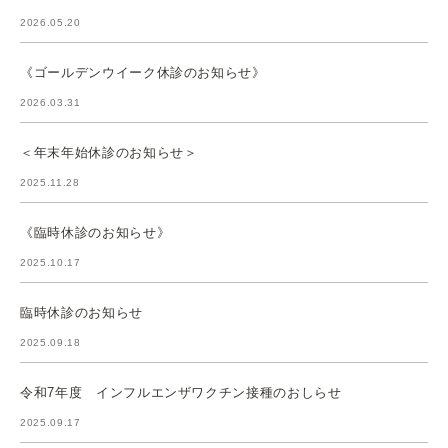
2026.05.20
《ゴールデンウイーク休診のお知らせ》
2026.03.31
＜年末年始休診のお知らせ＞
2025.11.28
《臨時休診のお知らせ》
2025.10.17
臨時休診のお知らせ
2025.09.18
令和7年度 インフルエンザワクチン接種のおしらせ
2025.09.17