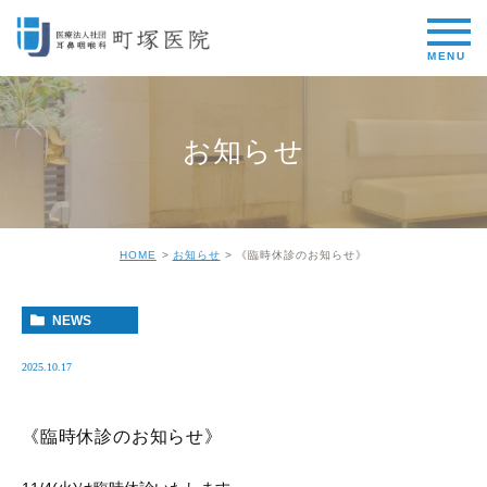
お知らせ
HOME
お知らせ
《臨時休診のお知らせ》
NEWS
2025.10.17
《臨時休診のお知らせ》