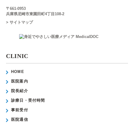
〒661-0953
兵庫県尼崎市東園田町4丁目108-2
> サイトマップ
CLINIC
HOME
医院案内
院長紹介
診療日・受付時間
事前受付
医院通信