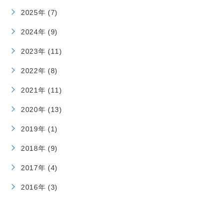
2025年 (7)
2024年 (9)
2023年 (11)
2022年 (8)
2021年 (11)
2020年 (13)
2019年 (1)
2018年 (9)
2017年 (4)
2016年 (3)