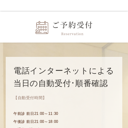
電話インターネットによる
当日の自動受付･順番確認
【自動受付時間】
午前診 前日21:00～11:30
午後診 前日21:00～18:00