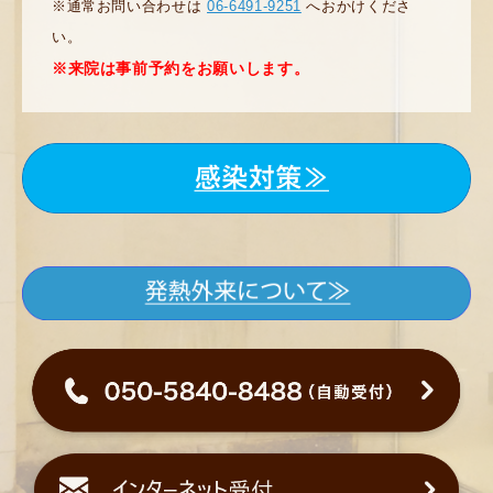
※通常お問い合わせは
06-6491-9251
へおかけくださ
い。
※来院は事前予約をお願いします。