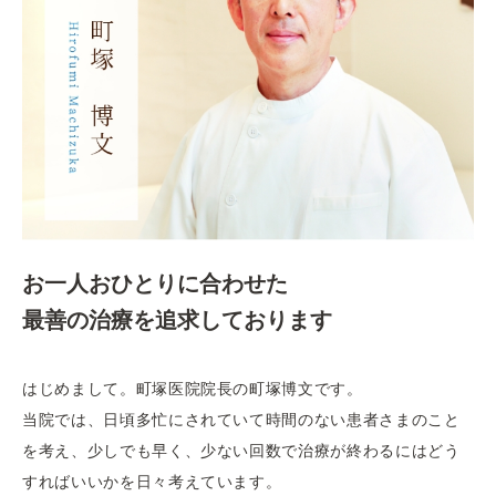
お一人おひとりに合わせた
最善の治療を追求しております
はじめまして。町塚医院院長の町塚博文です。
当院では、日頃多忙にされていて時間のない患者さまのこと
を考え、少しでも早く、少ない回数で治療が終わるにはどう
すればいいかを日々考えています。