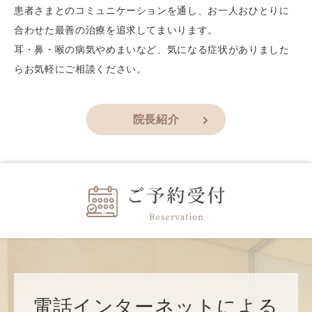
患者さまとのコミュニケーションを通し、お一人おひとりに
合わせた最善の治療を追求してまいります。
耳・鼻・喉の病気やめまいなど、気になる症状がありました
らお気軽にご相談ください。
院長紹介
電話インターネットによる