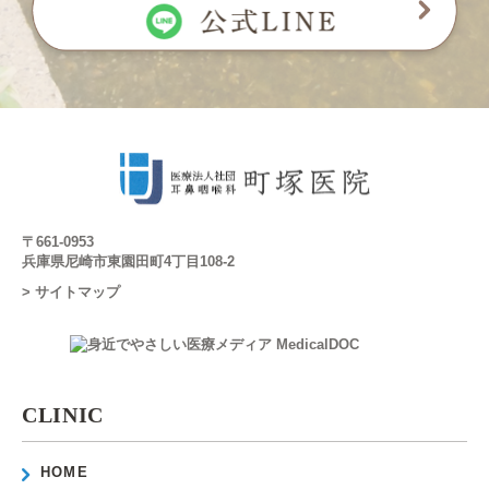
〒661-0953
兵庫県尼崎市東園田町4丁目108-2
> サイトマップ
CLINIC
HOME