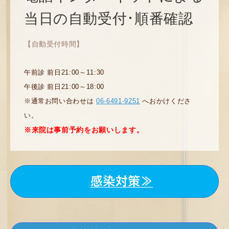
当日の自動受付･順番確認
【自動受付時間】
午前診 前日21:00～11:30
午後診 前日21:00～18:00
※通常お問い合わせは
06-6491-9251
へおかけくださ
い。
※来院は事前予約をお願いします。