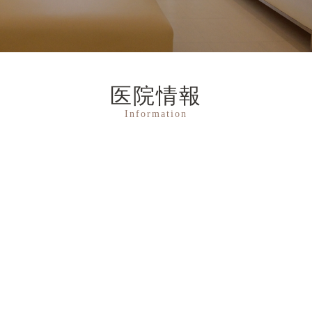
医院情報
Information