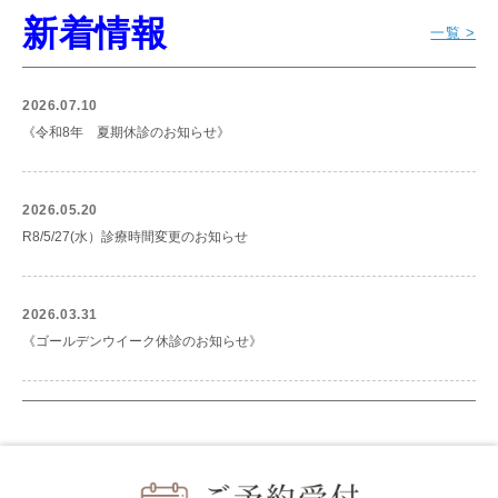
新着情報
一覧 >
2026.07.10
《令和8年 夏期休診のお知らせ》
2026.05.20
R8/5/27(水）診療時間変更のお知らせ
2026.03.31
《ゴールデンウイーク休診のお知らせ》
2025.11.28
＜年末年始休診のお知らせ＞