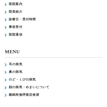
医院案内
院長紹介
診療日・受付時間
事前受付
医院通信
MENU
耳の病気
鼻の病気
のど・くびの病気
顔の病気・めまいについて
睡眠時無呼吸症候群