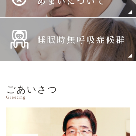
ごあいさつ
Greeting