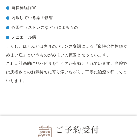
自律神経障害
内服している薬の影響
心因性（ストレスなど）によるもの
メニエール病
しかし、ほとんどは内耳のバランス変調による「良性発作性頭位
めまい症」というものがめまいの原因となっています。
これは計画的にリハビリを行うのが有効とされています。当院で
は患者さまのお気持ちに寄り添いながら、丁寧に治療を行ってま
いります。