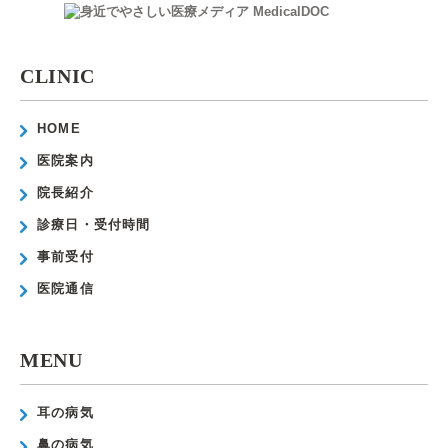
CLINIC
HOME
医院案内
院長紹介
診療日・受付時間
事前受付
医院通信
MENU
耳の病気
鼻の病気