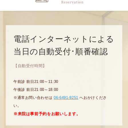
電話インターネットによる
当日の自動受付･順番確認
【自動受付時間】
午前診 前日21:00～11:30
午後診 前日21:00～18:00
※通常お問い合わせは
06-6491-9251
へおかけくださ
い。
※来院は事前予約をお願いします。