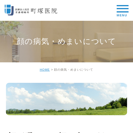
顔の病気・めまいについて
HOME
顔の病気・めまいについて