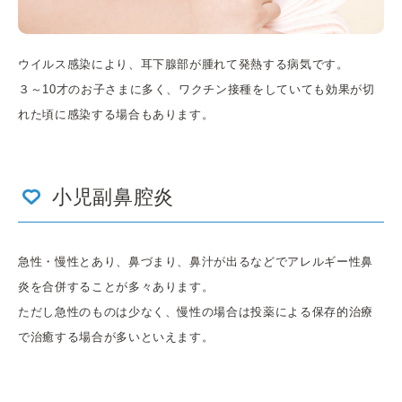
ウイルス感染により、耳下腺部が腫れて発熱する病気です。
３～10才のお子さまに多く、ワクチン接種をしていても効果が切
れた頃に感染する場合もあります。
小児副鼻腔炎
急性・慢性とあり、鼻づまり、鼻汁が出るなどでアレルギー性鼻
炎を合併することが多々あります。
ただし急性のものは少なく、慢性の場合は投薬による保存的治療
で治癒する場合が多いといえます。