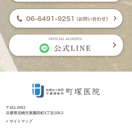
〒661-0953
兵庫県尼崎市東園田町4丁目108-2
> サイトマップ