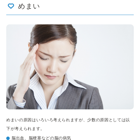
めまい
めまいの原因はいろいろ考えられますが、少数の原因としては以
下が考えられます。
脳出血、脳梗塞などの脳の病気