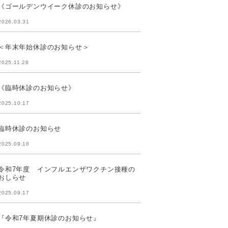
《ゴールデンウイーク休診のお知らせ》
2026.03.31
＜年末年始休診のお知らせ＞
2025.11.28
《臨時休診のお知らせ》
2025.10.17
臨時休診のお知らせ
2025.09.18
令和7年度 インフルエンザワクチン接種の
おしらせ
2025.09.17
『令和7年夏期休診のお知らせ』