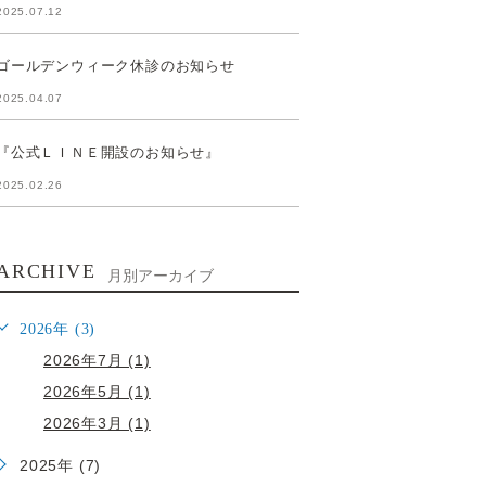
2025.07.12
ゴールデンウィーク休診のお知らせ
2025.04.07
『公式ＬＩＮＥ開設のお知らせ』
2025.02.26
ARCHIVE
月別アーカイブ
2026年 (3)
2026年7月 (1)
2026年5月 (1)
2026年3月 (1)
2025年 (7)