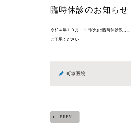
臨時休診のお知らせ
令和４年１０月１１日(火)は臨時休診致し
ご了承ください
町塚医院
PREV