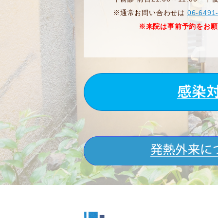
※通常お問い合わせは
06-6491
※来院は事前予約をお願