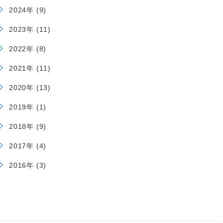
2024年 (9)
2023年 (11)
2022年 (8)
2021年 (11)
2020年 (13)
2019年 (1)
2018年 (9)
2017年 (4)
2016年 (3)