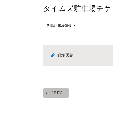
タイムズ駐車場チケ
（近隣駐車場準備中）
町塚医院
PREV