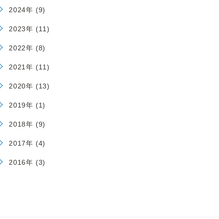
2024年 (9)
2023年 (11)
2022年 (8)
2021年 (11)
2020年 (13)
2019年 (1)
2018年 (9)
2017年 (4)
2016年 (3)