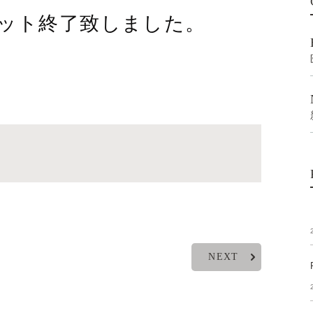
ット終了致しました。
NEXT