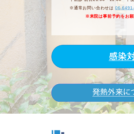
※通常お問い合わせは
06-6491
※来院は事前予約をお願