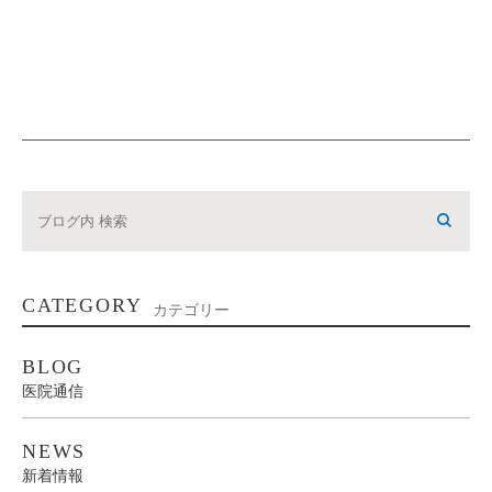
CATEGORY
カテゴリー
BLOG
医院通信
NEWS
新着情報