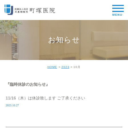
お知らせ
HOME
2023
10月
『臨時休診のお知らせ』
11/16（木）は休診致します ご了承ください
2023.10.27