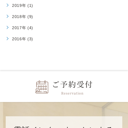
2019年 (1)
2018年 (9)
2017年 (4)
2016年 (3)