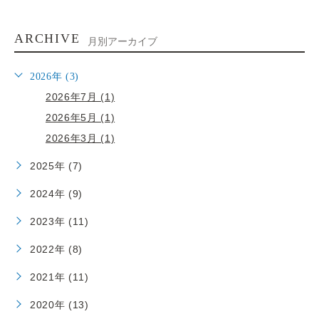
ARCHIVE
月別アーカイブ
2026年 (3)
2026年7月 (1)
2026年5月 (1)
2026年3月 (1)
2025年 (7)
2024年 (9)
2023年 (11)
2022年 (8)
2021年 (11)
2020年 (13)