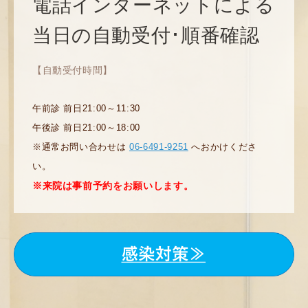
電話インターネットによる
当日の自動受付･順番確認
【自動受付時間】
午前診 前日21:00～11:30
午後診 前日21:00～18:00
※通常お問い合わせは
06-6491-9251
へおかけくださ
い。
※来院は事前予約をお願いします。