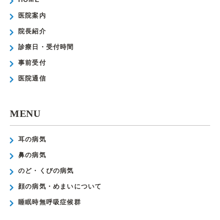
医院案内
院長紹介
診療日・受付時間
事前受付
医院通信
MENU
耳の病気
鼻の病気
のど・くびの病気
顔の病気・めまいについて
睡眠時無呼吸症候群