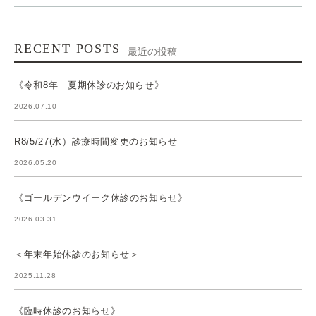
RECENT POSTS
最近の投稿
《令和8年 夏期休診のお知らせ》
2026.07.10
R8/5/27(水）診療時間変更のお知らせ
2026.05.20
《ゴールデンウイーク休診のお知らせ》
2026.03.31
＜年末年始休診のお知らせ＞
2025.11.28
《臨時休診のお知らせ》