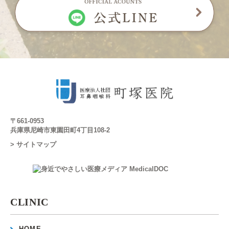
〒661-0953
兵庫県尼崎市東園田町4丁目108-2
> サイトマップ
CLINIC
HOME