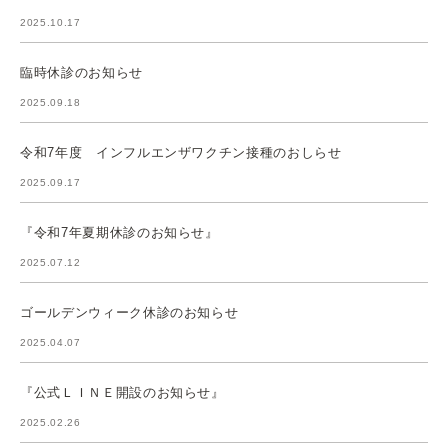
2025.10.17
臨時休診のお知らせ
2025.09.18
令和7年度 インフルエンザワクチン接種のおしらせ
2025.09.17
『令和7年夏期休診のお知らせ』
2025.07.12
ゴールデンウィーク休診のお知らせ
2025.04.07
『公式ＬＩＮＥ開設のお知らせ』
2025.02.26