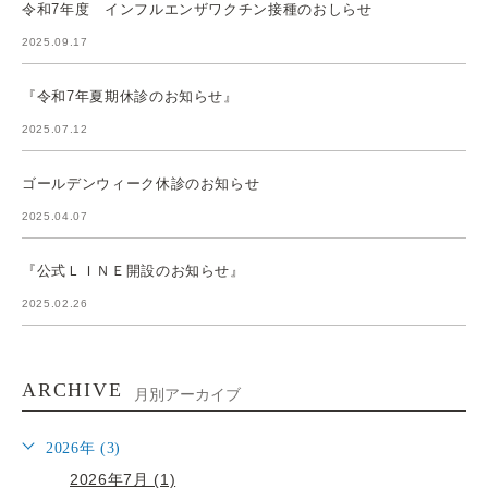
令和7年度 インフルエンザワクチン接種のおしらせ
2025.09.17
『令和7年夏期休診のお知らせ』
2025.07.12
ゴールデンウィーク休診のお知らせ
2025.04.07
『公式ＬＩＮＥ開設のお知らせ』
2025.02.26
ARCHIVE
月別アーカイブ
2026年 (3)
2026年7月 (1)