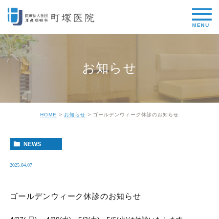
お知らせ
HOME
お知らせ
ゴールデンウィーク休診のお知らせ
NEWS
2025.04.07
ゴールデンウィーク休診のお知らせ