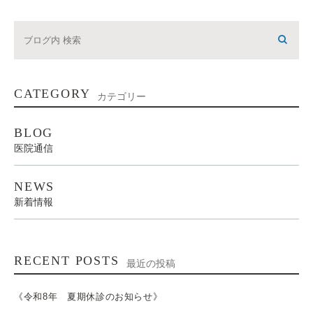
CATEGORY
カテゴリー
BLOG
医院通信
NEWS
新着情報
RECENT POSTS
最近の投稿
《令和8年 夏期休診のお知らせ》