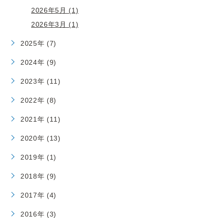
2026年5月 (1)
2026年3月 (1)
2025年 (7)
2024年 (9)
2023年 (11)
2022年 (8)
2021年 (11)
2020年 (13)
2019年 (1)
2018年 (9)
2017年 (4)
2016年 (3)