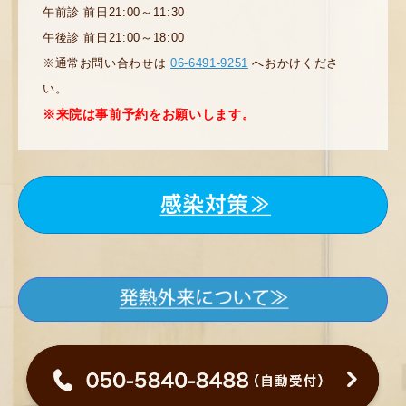
午前診 前日21:00～11:30
午後診 前日21:00～18:00
※通常お問い合わせは
06-6491-9251
へおかけくださ
い。
※来院は事前予約をお願いします。