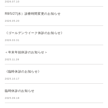
2026.07.10
R8/5/27(水）診療時間変更のお知らせ
2026.05.20
《ゴールデンウイーク休診のお知らせ》
2026.03.31
＜年末年始休診のお知らせ＞
2025.11.28
《臨時休診のお知らせ》
2025.10.17
臨時休診のお知らせ
2025.09.18