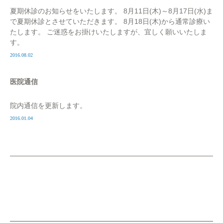
夏期休診のお知らせをいたします。 8月11日(木)～8月17日(水)ま
で夏期休診とさせていただきます。 8月18日(木)から通常診療い
たします。 ご迷惑をお掛けいたしますが、宜しく願いいたしま
す。
2016.08.02
医院通信
院内通信を更新します。
2016.01.04