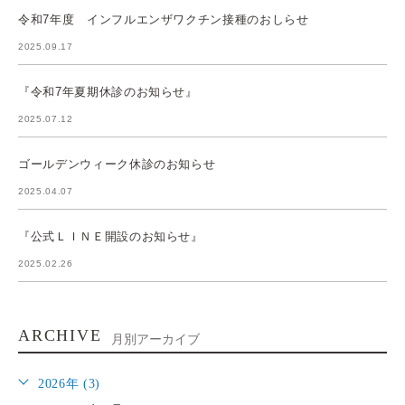
令和7年度 インフルエンザワクチン接種のおしらせ
2025.09.17
『令和7年夏期休診のお知らせ』
2025.07.12
ゴールデンウィーク休診のお知らせ
2025.04.07
『公式ＬＩＮＥ開設のお知らせ』
2025.02.26
ARCHIVE
月別アーカイブ
2026年 (3)