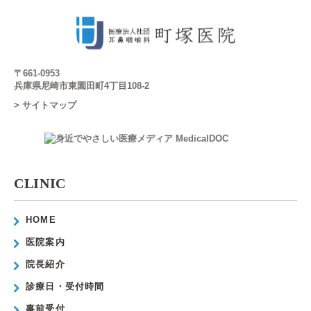
〒661-0953
兵庫県尼崎市東園田町4丁目108-2
> サイトマップ
CLINIC
HOME
医院案内
院長紹介
診療日・受付時間
事前受付