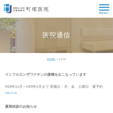
医院通信
HOME
2016
インフルエンザワクチンの接種をおこなっています
H28年11月～H29年1月まで 実施日：月、金、土曜日 要予約
2016.11.10
夏期休診のお知らせ