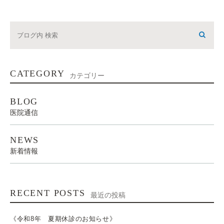
CATEGORY
カテゴリー
BLOG
医院通信
NEWS
新着情報
RECENT POSTS
最近の投稿
《令和8年 夏期休診のお知らせ》