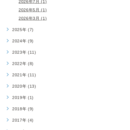
2026年7月 (1)
2026年5月 (1)
2026年3月 (1)
2025年 (7)
2024年 (9)
2023年 (11)
2022年 (8)
2021年 (11)
2020年 (13)
2019年 (1)
2018年 (9)
2017年 (4)