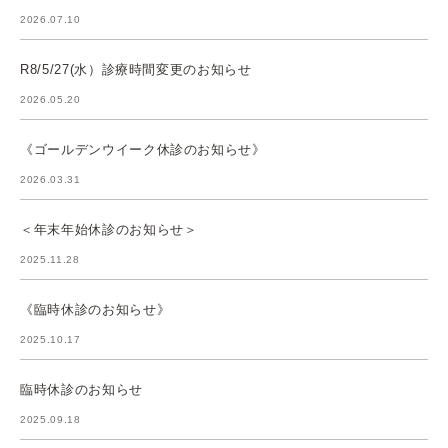
2026.07.10
R8/5/27(水）診療時間変更のお知らせ
2026.05.20
《ゴールデンウイーク休診のお知らせ》
2026.03.31
＜年末年始休診のお知らせ＞
2025.11.28
《臨時休診のお知らせ》
2025.10.17
臨時休診のお知らせ
2025.09.18