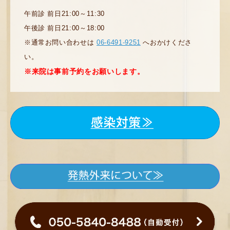
午前診 前日21:00～11:30
午後診 前日21:00～18:00
※通常お問い合わせは
06-6491-9251
へおかけくださ
い。
※来院は事前予約をお願いします。