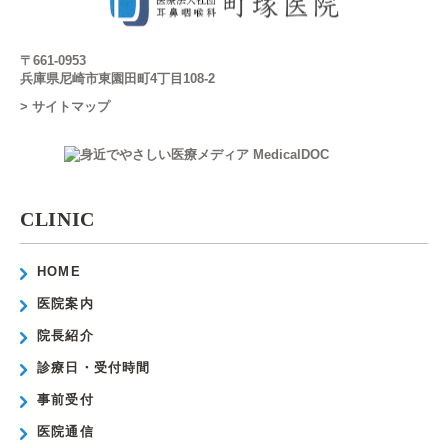
〒661-0953
兵庫県尼崎市東園田町4丁目108-2
> サイトマップ
CLINIC
HOME
医院案内
院長紹介
診療日・受付時間
事前受付
医院通信