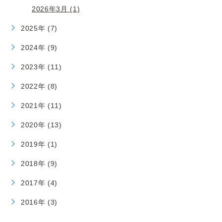
2026年3月 (1)
2025年 (7)
2024年 (9)
2023年 (11)
2022年 (8)
2021年 (11)
2020年 (13)
2019年 (1)
2018年 (9)
2017年 (4)
2016年 (3)