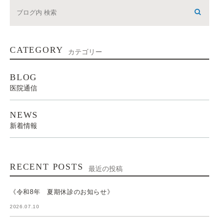
CATEGORY
カテゴリー
BLOG
医院通信
NEWS
新着情報
RECENT POSTS
最近の投稿
《令和8年 夏期休診のお知らせ》
2026.07.10