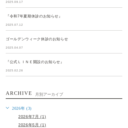
2025.09.17
『令和7年夏期休診のお知らせ』
2025.07.12
ゴールデンウィーク休診のお知らせ
2025.04.07
『公式ＬＩＮＥ開設のお知らせ』
2025.02.26
ARCHIVE
月別アーカイブ
2026年 (3)
2026年7月 (1)
2026年5月 (1)