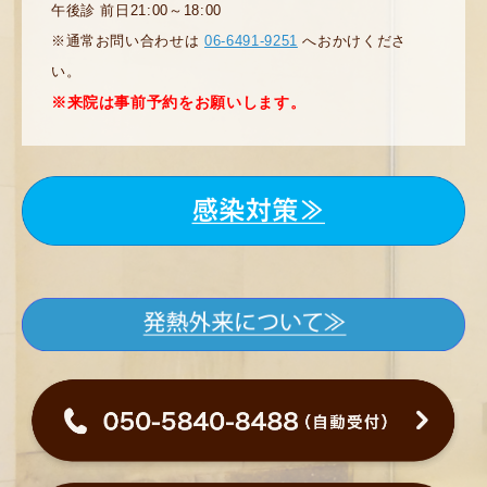
午後診 前日21:00～18:00
※通常お問い合わせは
06-6491-9251
へおかけくださ
い。
※来院は事前予約をお願いします。