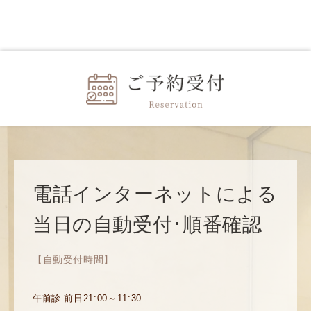
電話インターネットによる
当日の自動受付･順番確認
【自動受付時間】
午前診 前日21:00～11:30