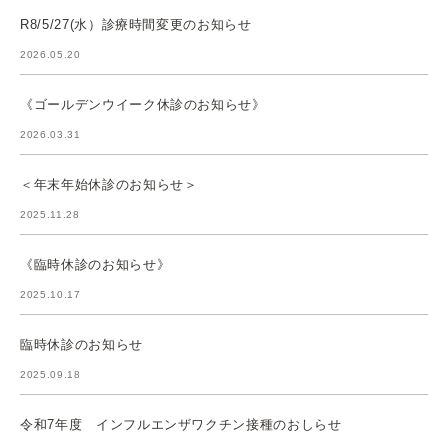
R8/5/27(水）診療時間変更のお知らせ
2026.05.20
《ゴールデンウイーク休診のお知らせ》
2026.03.31
＜年末年始休診のお知らせ＞
2025.11.28
《臨時休診のお知らせ》
2025.10.17
臨時休診のお知らせ
2025.09.18
令和7年度 インフルエンザワクチン接種のおしらせ