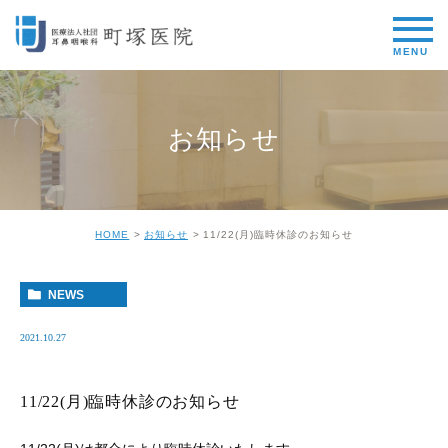
お知らせ
HOME
お知らせ
11/22(月)臨時休診のお知らせ
NEWS
2021.10.27
11/22(月)臨時休診のお知らせ