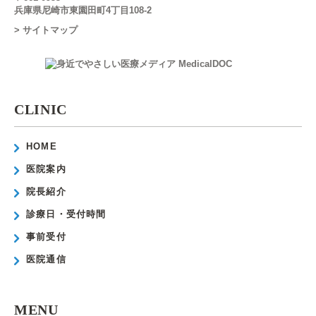
兵庫県尼崎市東園田町4丁目108-2
> サイトマップ
CLINIC
HOME
医院案内
院長紹介
診療日・受付時間
事前受付
医院通信
MENU