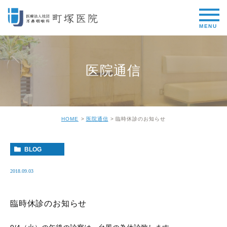
医院通信
HOME
医院通信
臨時休診のお知らせ
BLOG
2018.09.03
臨時休診のお知らせ