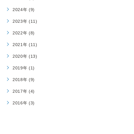
2024年 (9)
2023年 (11)
2022年 (8)
2021年 (11)
2020年 (13)
2019年 (1)
2018年 (9)
2017年 (4)
2016年 (3)