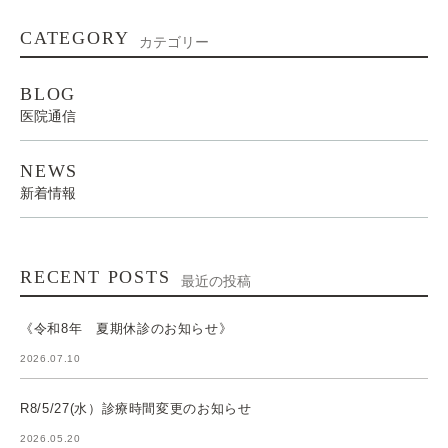
CATEGORY
カテゴリー
BLOG
医院通信
NEWS
新着情報
RECENT POSTS
最近の投稿
《令和8年 夏期休診のお知らせ》
2026.07.10
R8/5/27(水）診療時間変更のお知らせ
2026.05.20