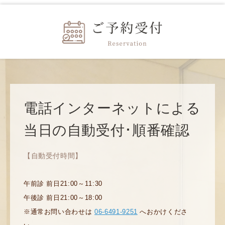
電話インターネットによる
当日の自動受付･順番確認
【自動受付時間】
午前診 前日21:00～11:30
午後診 前日21:00～18:00
※通常お問い合わせは
06-6491-9251
へおかけくださ