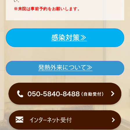
い。
※来院は事前予約をお願いします。