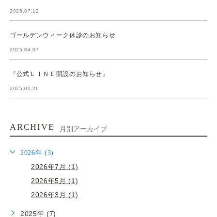
2025.07.12
ゴールデンウィーク休診のお知らせ
2025.04.07
『公式ＬＩＮＥ開設のお知らせ』
2025.02.26
ARCHIVE
月別アーカイブ
2026年 (3)
2026年7月 (1)
2026年5月 (1)
2026年3月 (1)
2025年 (7)