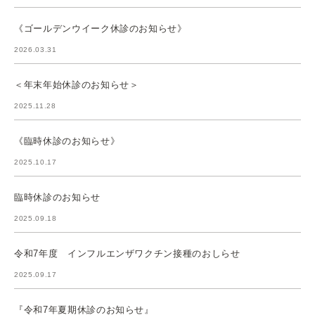
《ゴールデンウイーク休診のお知らせ》
2026.03.31
＜年末年始休診のお知らせ＞
2025.11.28
《臨時休診のお知らせ》
2025.10.17
臨時休診のお知らせ
2025.09.18
令和7年度 インフルエンザワクチン接種のおしらせ
2025.09.17
『令和7年夏期休診のお知らせ』