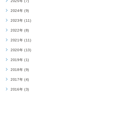
2025年 (7)
2024年 (9)
2023年 (11)
2022年 (8)
2021年 (11)
2020年 (13)
2019年 (1)
2018年 (9)
2017年 (4)
2016年 (3)