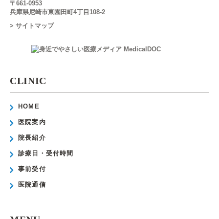
〒661-0953
兵庫県尼崎市東園田町4丁目108-2
> サイトマップ
CLINIC
HOME
医院案内
院長紹介
診療日・受付時間
事前受付
医院通信