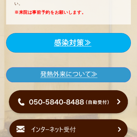
い。
※来院は事前予約をお願いします。