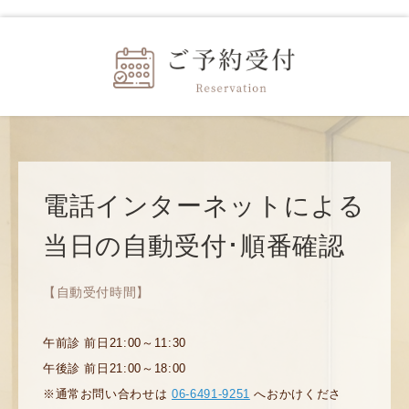
電話インターネットによる
当日の自動受付･順番確認
【自動受付時間】
午前診 前日21:00～11:30
午後診 前日21:00～18:00
※通常お問い合わせは
06-6491-9251
へおかけくださ