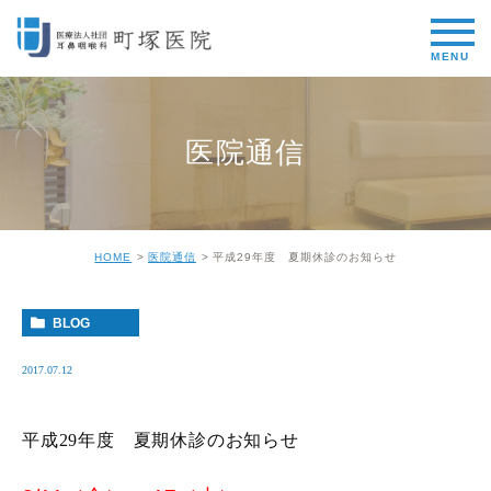
医院通信
HOME
医院通信
平成29年度 夏期休診のお知らせ
BLOG
2017.07.12
平成29年度 夏期休診のお知らせ