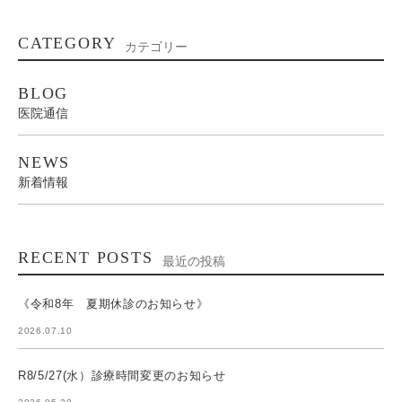
CATEGORY
カテゴリー
BLOG
医院通信
NEWS
新着情報
RECENT POSTS
最近の投稿
《令和8年 夏期休診のお知らせ》
2026.07.10
R8/5/27(水）診療時間変更のお知らせ