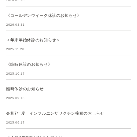
2026.05.20
《ゴールデンウイーク休診のお知らせ》
2026.03.31
＜年末年始休診のお知らせ＞
2025.11.28
《臨時休診のお知らせ》
2025.10.17
臨時休診のお知らせ
2025.09.18
令和7年度 インフルエンザワクチン接種のおしらせ
2025.09.17