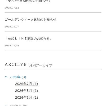
『令和7年夏期休診のお知らせ』
2025.07.12
ゴールデンウィーク休診のお知らせ
2025.04.07
『公式ＬＩＮＥ開設のお知らせ』
2025.02.26
ARCHIVE
月別アーカイブ
2026年 (3)
2026年7月 (1)
2026年5月 (1)
2026年3月 (1)