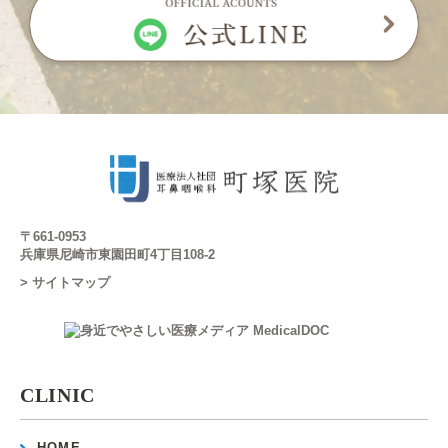
〒661-0953
兵庫県尼崎市東園田町4丁目108-2
> サイトマップ
CLINIC
HOME