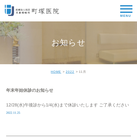
お知らせ
HOME
2022
11月
年末年始休診のお知らせ
12/28(水)午後診から1/4(水)まで休診いたします ご了承ください
2022.11.25