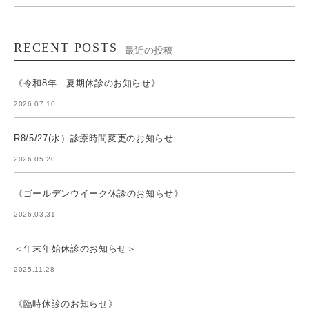
RECENT POSTS
最近の投稿
《令和8年 夏期休診のお知らせ》
2026.07.10
R8/5/27(水）診療時間変更のお知らせ
2026.05.20
《ゴールデンウイーク休診のお知らせ》
2026.03.31
＜年末年始休診のお知らせ＞
2025.11.28
《臨時休診のお知らせ》