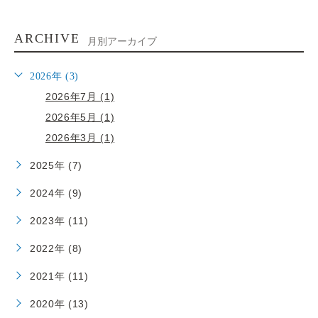
ARCHIVE
月別アーカイブ
2026年 (3)
2026年7月 (1)
2026年5月 (1)
2026年3月 (1)
2025年 (7)
2024年 (9)
2023年 (11)
2022年 (8)
2021年 (11)
2020年 (13)