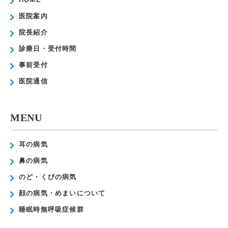
医院案内
院長紹介
診療日・受付時間
事前受付
医院通信
MENU
耳の病気
鼻の病気
のど・くびの病気
顔の病気・めまいについて
睡眠時無呼吸症候群