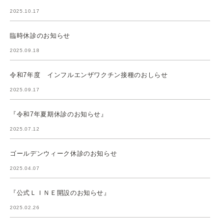
2025.10.17
臨時休診のお知らせ
2025.09.18
令和7年度 インフルエンザワクチン接種のおしらせ
2025.09.17
『令和7年夏期休診のお知らせ』
2025.07.12
ゴールデンウィーク休診のお知らせ
2025.04.07
『公式ＬＩＮＥ開設のお知らせ』
2025.02.26