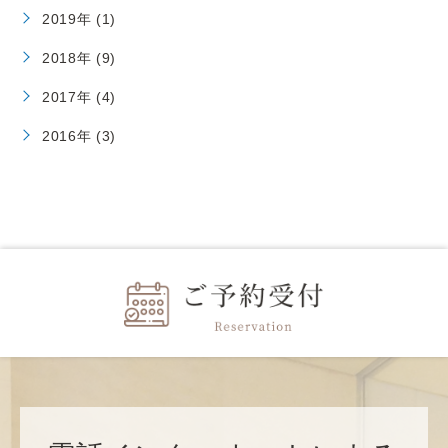
2019年 (1)
2018年 (9)
2017年 (4)
2016年 (3)