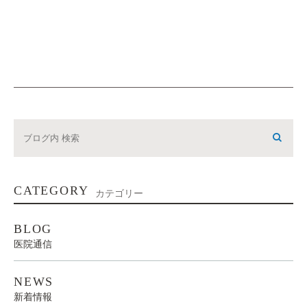
CATEGORY
カテゴリー
BLOG
医院通信
NEWS
新着情報