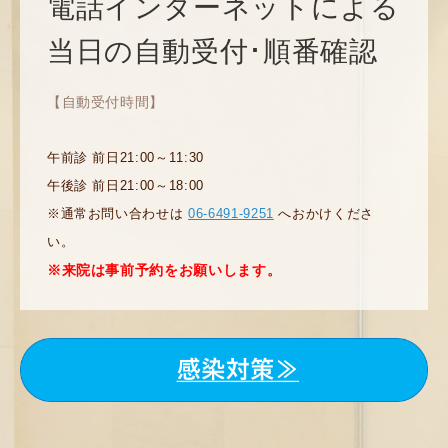
電話インターネットによる
当日の自動受付･順番確認
【自動受付時間】
午前診 前日21:00～11:30
午後診 前日21:00～18:00
※通常お問い合わせは
06-6491-9251
へおかけくださ
い。
※来院は事前予約をお願いします。