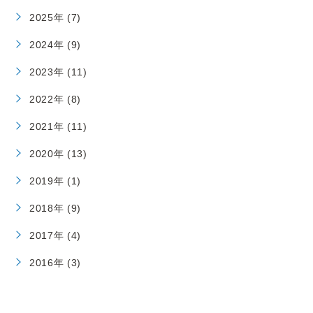
2025年 (7)
2024年 (9)
2023年 (11)
2022年 (8)
2021年 (11)
2020年 (13)
2019年 (1)
2018年 (9)
2017年 (4)
2016年 (3)