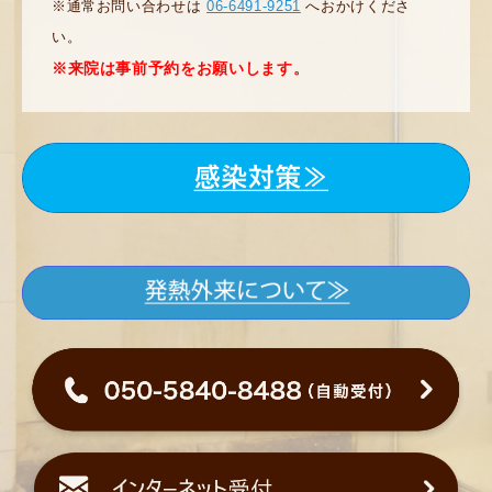
※通常お問い合わせは
06-6491-9251
へおかけくださ
い。
※来院は事前予約をお願いします。