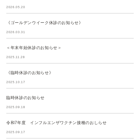
2026.05.20
《ゴールデンウイーク休診のお知らせ》
2026.03.31
＜年末年始休診のお知らせ＞
2025.11.28
《臨時休診のお知らせ》
2025.10.17
臨時休診のお知らせ
2025.09.18
令和7年度 インフルエンザワクチン接種のおしらせ
2025.09.17