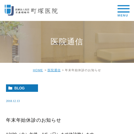
医院通信
HOME
医院通信
年末年始休診のお知らせ
BLOG
2018.12.13
年末年始休診のお知らせ