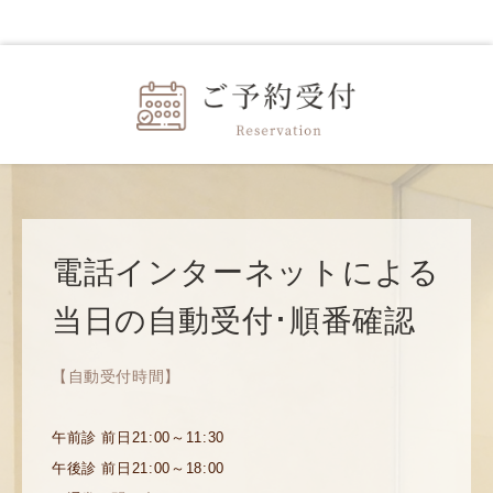
電話インターネットによる
当日の自動受付･順番確認
【自動受付時間】
午前診 前日21:00～11:30
午後診 前日21:00～18:00