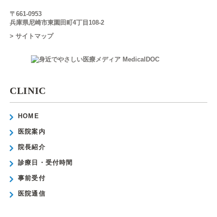
〒661-0953
兵庫県尼崎市東園田町4丁目108-2
> サイトマップ
CLINIC
HOME
医院案内
院長紹介
診療日・受付時間
事前受付
医院通信