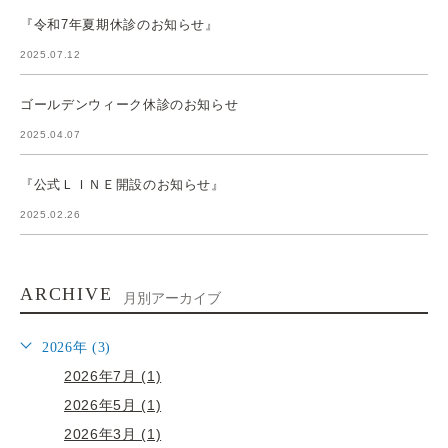
『令和7年夏期休診のお知らせ』
2025.07.12
ゴールデンウィーク休診のお知らせ
2025.04.07
『公式ＬＩＮＥ開設のお知らせ』
2025.02.26
ARCHIVE
月別アーカイブ
2026年 (3)
2026年7月 (1)
2026年5月 (1)
2026年3月 (1)