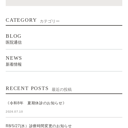
CATEGORY
カテゴリー
BLOG
医院通信
NEWS
新着情報
RECENT POSTS
最近の投稿
《令和8年 夏期休診のお知らせ》
2026.07.10
R8/5/27(水）診療時間変更のお知らせ