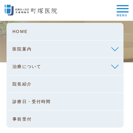
HOME
医院案内
治療について
HOME
院長紹介
診療日・受付時間
事前受付